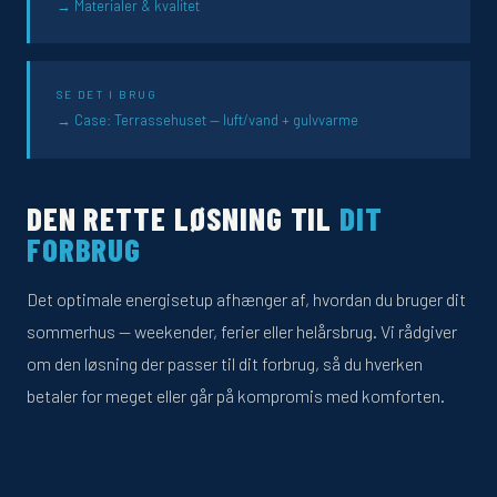
Materialer & kvalitet
SE DET I BRUG
Case: Terrassehuset — luft/vand + gulvvarme
DEN RETTE LØSNING TIL
DIT
FORBRUG
Det optimale energisetup afhænger af, hvordan du bruger dit
sommerhus — weekender, ferier eller helårsbrug. Vi rådgiver
om den løsning der passer til dit forbrug, så du hverken
betaler for meget eller går på kompromis med komforten.