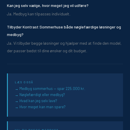
Kan jeg selv vælge, hvor meget jeg vil udføre?
Ja. Medbyg kan tilpasses individuelt.
Tilbyder Kontrast Sommerhuse både nøglefærdige løsninger og
medbyg?
Ja. Vi tilbyder begge løsninger og hjælper med at finde den model,
der passer bedst til dine ønsker og dit budget.
LÆS OGSÅ
Medbyg sommerhus — spar 225.000 kr.
Nøglefærdigt eller medbyg?
Hvad kan jeg selv lave?
Hvor meget kan man spare?