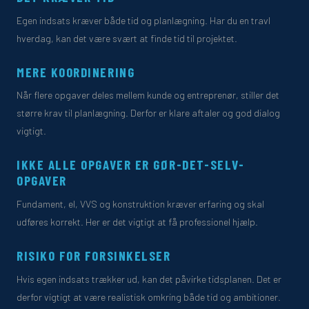
Egen indsats kræver både tid og planlægning. Har du en travl
hverdag, kan det være svært at finde tid til projektet.
MERE KOORDINERING
Når flere opgaver deles mellem kunde og entreprenør, stiller det
større krav til planlægning. Derfor er klare aftaler og god dialog
vigtigt.
IKKE ALLE OPGAVER ER GØR-DET-SELV-
OPGAVER
Fundament, el, VVS og konstruktion kræver erfaring og skal
udføres korrekt. Her er det vigtigt at få professionel hjælp.
RISIKO FOR FORSINKELSER
Hvis egen indsats trækker ud, kan det påvirke tidsplanen. Det er
derfor vigtigt at være realistisk omkring både tid og ambitioner.