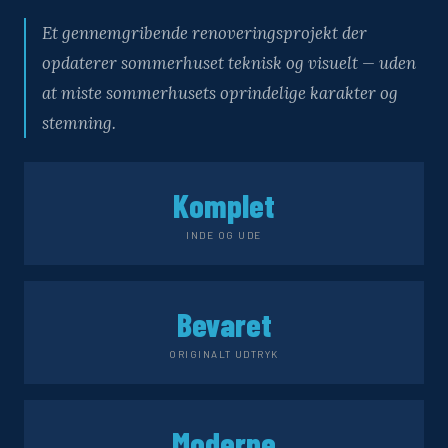
Et gennemgribende renoveringsprojekt der
opdaterer sommerhuset teknisk og visuelt — uden
at miste sommerhusets oprindelige karakter og
stemning.
Komplet
INDE OG UDE
Bevaret
ORIGINALT UDTRYK
Moderne