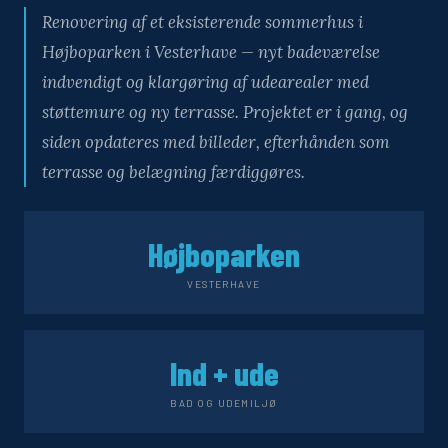
Renovering af et eksisterende sommerhus i
Højboparken i Vesterhave — nyt badeværelse
indvendigt og klargøring af udearealer med
støttemure og ny terrasse. Projektet er i gang, og
siden opdateres med billeder, efterhånden som
terrasse og belægning færdiggøres.
Højboparken
VESTERHAVE
Ind + ude
BAD OG UDEMILJØ