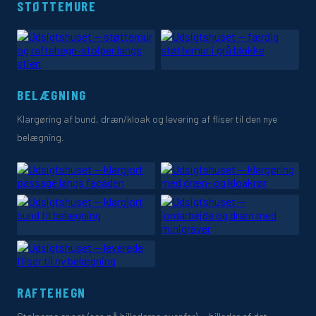
STØTTEMURE
BELÆGNING
Klargøring af bund, dræn/kloak og levering af fliser til den nye
belægning.
RAFTEHEGN