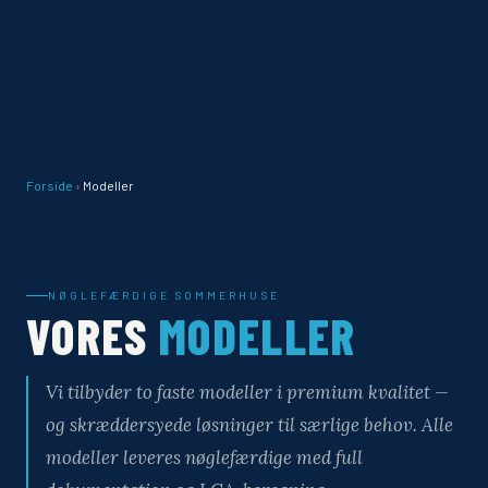
Forside
›
Modeller
NØGLEFÆRDIGE SOMMERHUSE
VORES
MODELLER
Vi tilbyder to faste modeller i premium kvalitet —
og skræddersyede løsninger til særlige behov. Alle
modeller leveres nøglefærdige med full