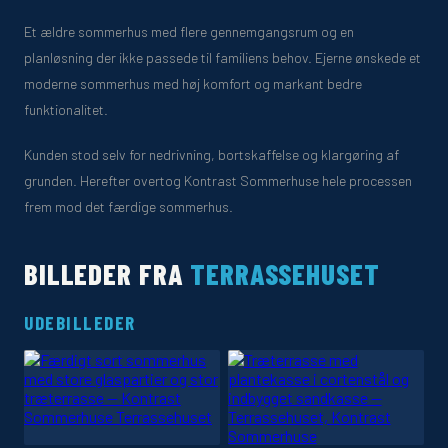
Et ældre sommerhus med flere gennemgangsrum og en
planløsning der ikke passede til familiens behov. Ejerne ønskede et
moderne sommerhus med høj komfort og markant bedre
funktionalitet.
Kunden stod selv for nedrivning, bortskaffelse og klargøring af
grunden. Herefter overtog Kontrast Sommerhuse hele processen
frem mod det færdige sommerhus.
BILLEDER FRA
TERRASSEHUSET
UDEBILLEDER