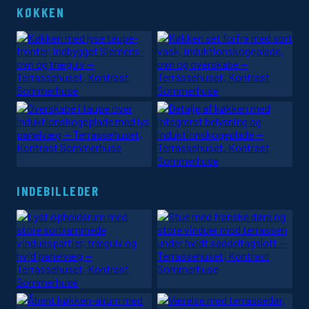
KØKKEN
INDEBILLEDER