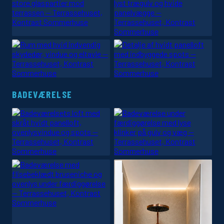
BADEVÆRELSE