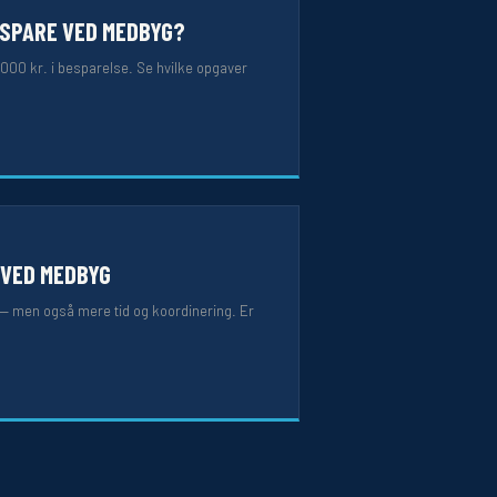
 SPARE VED MEDBYG?
.000 kr. i besparelse. Se hvilke opgaver
 VED MEDBYG
 — men også mere tid og koordinering. Er